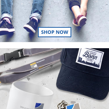
SHOP NOW