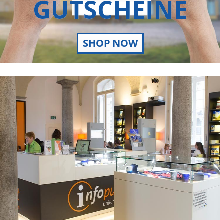
GUTSCHEINE
SHOP NOW