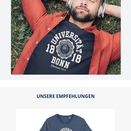
UNSERE EMPFEHLUNGEN