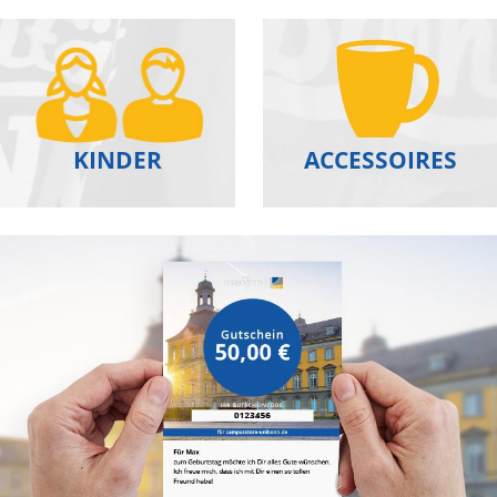
KINDER
ACCESSOIRES