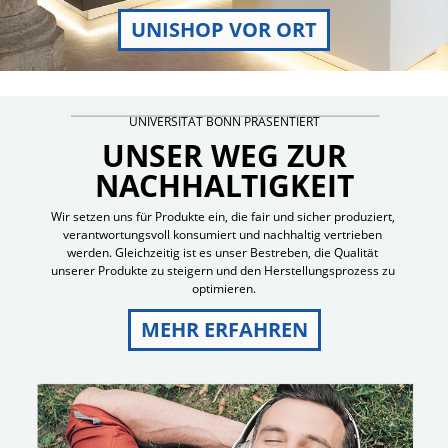
UNISHOP VOR ORT
UNIVERSITÄT BONN PRÄSENTIERT
UNSER WEG ZUR
NACHHALTIGKEIT
Wir setzen uns für Produkte ein, die fair und sicher produziert, 
verantwortungsvoll konsumiert und nachhaltig vertrieben 
werden. Gleichzeitig ist es unser Bestreben, die Qualität 
unserer Produkte zu steigern und den Herstellungsprozess zu 
optimieren.
MEHR ERFAHREN