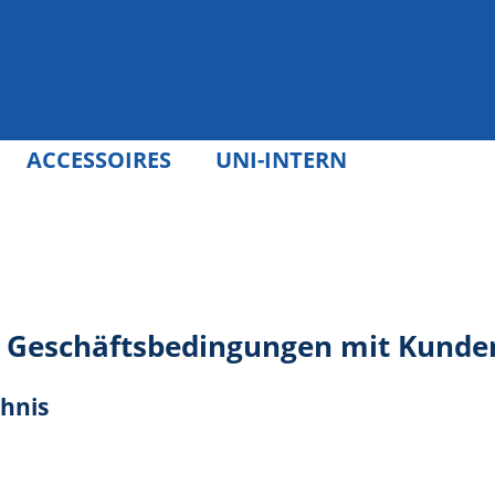
ACCESSOIRES
UNI-INTERN
 Geschäftsbedingungen mit Kunde
chnis