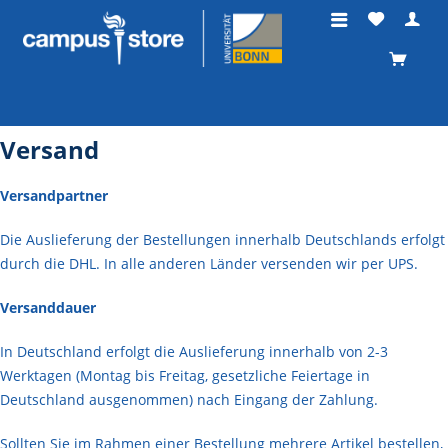
Versand
Versandpartner
Die Auslieferung der Bestellungen innerhalb Deutschlands erfolgt
durch die DHL. In alle anderen Länder versenden wir per UPS.
Versanddauer
In Deutschland erfolgt die Auslieferung innerhalb von 2-3
Werktagen (Montag bis Freitag, gesetzliche Feiertage in
Deutschland ausgenommen) nach Eingang der Zahlung.
Sollten Sie im Rahmen einer Bestellung mehrere Artikel bestellen,