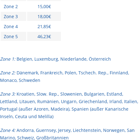
Zone 2
15,00€
Zone 3
18,00€
Zone 4
21,85€
Zone 5
46,23€
Zone 1:
Belgien, Luxemburg, Niederlande, Österreich
Zone 2:
Dänemark, Frankreich, Polen, Tschech. Rep., Finnland,
Monaco, Schweden
Zone 3:
Kroatien, Slow. Rep., Slowenien, Bulgarien, Estland,
Lettland, Litauen, Rumänien, Ungarn, Griechenland, Irland, Italien,
Portugal (außer Azoren, Madeira), Spanien (außer Kanarische
Inseln, Ceuta und Melilla)
Zone 4:
Andorra, Guernsey, Jersey, Liechtenstein, Norwegen, San
Marino, Schweiz, Großbritannien