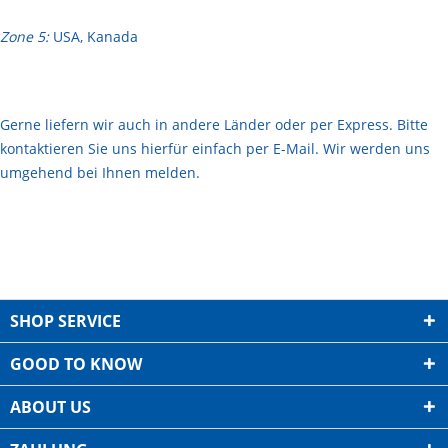
Zone 5:
USA, Kanada
Gerne liefern wir auch in andere Länder oder per Express. Bitte
kontaktieren Sie uns hierfür einfach per
E-Mail
. Wir werden uns
umgehend bei Ihnen melden.
SHOP SERVICE
GOOD TO KNOW
ABOUT US