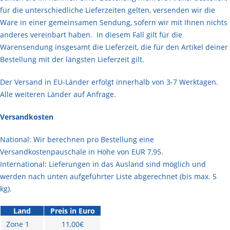
für die unterschiedliche Lieferzeiten gelten, versenden wir die
Ware in einer gemeinsamen Sendung, sofern wir mit Ihnen nichts
anderes vereinbart haben. In diesem Fall gilt für die
Warensendung insgesamt die Lieferzeit, die für den Artikel deiner
Bestellung mit der längsten Lieferzeit gilt.
Der Versand in EU-Länder erfolgt innerhalb von 3-7 Werktagen.
Alle weiteren Länder auf Anfrage.
Versandkosten
National: Wir berechnen pro Bestellung eine
Versandkostenpauschale in Höhe von EUR 7,95.
International: Lieferungen in das Ausland sind möglich und
werden nach unten aufgeführter Liste abgerechnet (bis max. 5
kg).
Land
Preis in Euro
Zone 1
11,00€