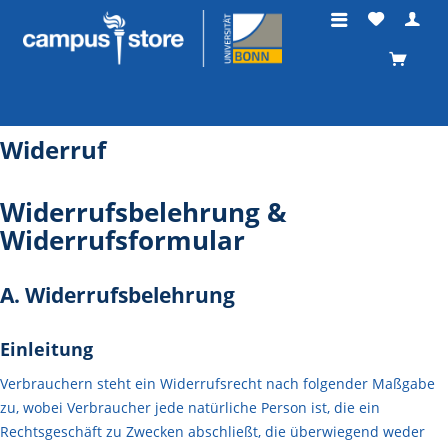
Widerruf
Widerrufsbelehrung &
Widerrufsformular
A. Widerrufsbelehrung
Einleitung
Verbrauchern steht ein Widerrufsrecht nach folgender Maßgabe
zu, wobei Verbraucher jede natürliche Person ist, die ein
Rechtsgeschäft zu Zwecken abschließt, die überwiegend weder