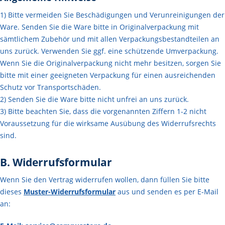
1) Bitte vermeiden Sie Beschädigungen und Verunreinigungen der
Ware. Senden Sie die Ware bitte in Originalverpackung mit
sämtlichem Zubehör und mit allen Verpackungsbestandteilen an
uns zurück. Verwenden Sie ggf. eine schützende Umverpackung.
Wenn Sie die Originalverpackung nicht mehr besitzen, sorgen Sie
bitte mit einer geeigneten Verpackung für einen ausreichenden
Schutz vor Transportschäden.
2) Senden Sie die Ware bitte nicht unfrei an uns zurück.
3) Bitte beachten Sie, dass die vorgenannten Ziffern 1-2 nicht
Voraussetzung für die wirksame Ausübung des Widerrufsrechts
sind.
B. Widerrufsformular
Wenn Sie den Vertrag widerrufen wollen, dann füllen Sie bitte
dieses
Muster-Widerrufsformular
aus und senden es per E-Mail
an: