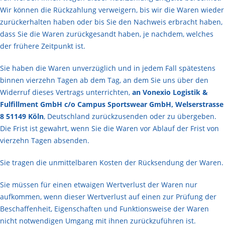
Wir können die Rückzahlung verweigern, bis wir die Waren wieder
zurückerhalten haben oder bis Sie den Nachweis erbracht haben,
dass Sie die Waren zurückgesandt haben, je nachdem, welches
der frühere Zeitpunkt ist.
Sie haben die Waren unverzüglich und in jedem Fall spätestens
binnen vierzehn Tagen ab dem Tag, an dem Sie uns über den
Widerruf dieses Vertrags unterrichten,
an Vonexio Logistik &
Fulfillment GmbH c/o Campus Sportswear GmbH, Welserstrasse
8 51149 Köln
, Deutschland zurückzusenden oder zu übergeben.
Die Frist ist gewahrt, wenn Sie die Waren vor Ablauf der Frist von
vierzehn Tagen absenden.
Sie tragen die unmittelbaren Kosten der Rücksendung der Waren.
Sie müssen für einen etwaigen Wertverlust der Waren nur
aufkommen, wenn dieser Wertverlust auf einen zur Prüfung der
Beschaffenheit, Eigenschaften und Funktionsweise der Waren
nicht notwendigen Umgang mit ihnen zurückzuführen ist.