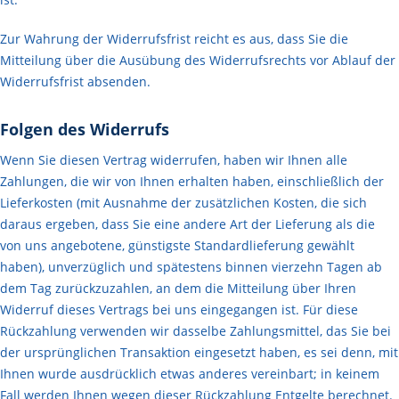
Zur Wahrung der Widerrufsfrist reicht es aus, dass Sie die
Mitteilung über die Ausübung des Widerrufsrechts vor Ablauf der
Widerrufsfrist absenden.
Folgen des Widerrufs
Wenn Sie diesen Vertrag widerrufen, haben wir Ihnen alle
Zahlungen, die wir von Ihnen erhalten haben, einschließlich der
Lieferkosten (mit Ausnahme der zusätzlichen Kosten, die sich
daraus ergeben, dass Sie eine andere Art der Lieferung als die
von uns angebotene, günstigste Standardlieferung gewählt
haben), unverzüglich und spätestens binnen vierzehn Tagen ab
dem Tag zurückzuzahlen, an dem die Mitteilung über Ihren
Widerruf dieses Vertrags bei uns eingegangen ist. Für diese
Rückzahlung verwenden wir dasselbe Zahlungsmittel, das Sie bei
der ursprünglichen Transaktion eingesetzt haben, es sei denn, mit
Ihnen wurde ausdrücklich etwas anderes vereinbart; in keinem
Fall werden Ihnen wegen dieser Rückzahlung Entgelte berechnet.