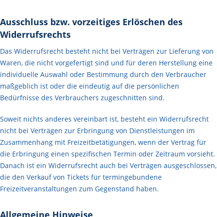
Ausschluss bzw. vorzeitiges Erlöschen des
Widerrufsrechts
Das Widerrufsrecht besteht nicht bei Verträgen zur Lieferung von
Waren, die nicht vorgefertigt sind und für deren Herstellung eine
individuelle Auswahl oder Bestimmung durch den Verbraucher
maßgeblich ist oder die eindeutig auf die persönlichen
Bedürfnisse des Verbrauchers zugeschnitten sind.
Soweit nichts anderes vereinbart ist, besteht ein Widerrufsrecht
nicht bei Verträgen zur Erbringung von Dienstleistungen im
Zusammenhang mit Freizeitbetätigungen, wenn der Vertrag für
die Erbringung einen spezifischen Termin oder Zeitraum vorsieht.
Danach ist ein Widerrufsrecht auch bei Verträgen ausgeschlossen,
die den Verkauf von Tickets für termingebundene
Freizeitveranstaltungen zum Gegenstand haben.
Allgemeine Hinweise