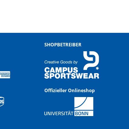
SHOPBETREIBER
Offizieller Onlineshop