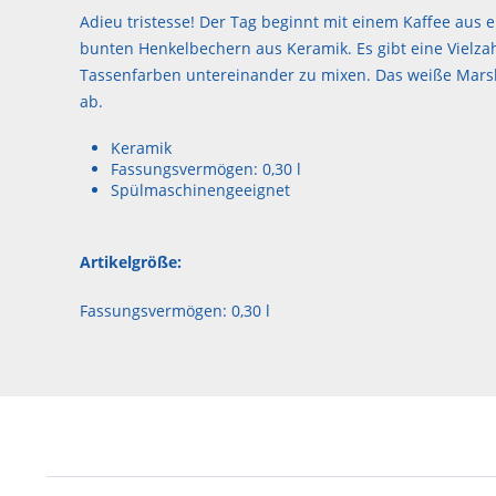
Adieu tristesse! Der Tag beginnt mit einem Kaffee aus
bunten Henkelbechern aus Keramik. Es gibt eine Vielzah
Tassenfarben untereinander zu mixen. Das weiße Marsh
ab.
Keramik
Fassungsvermögen: 0,30 l
Spülmaschinengeeignet
Artikelgröße:
Fassungsvermögen: 0,30 l