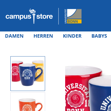
DAMEN
HERREN
KINDER
BABYS