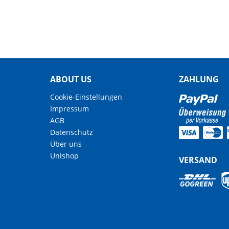
ABOUT US
ZAHLUNG
Cookie-Einstellungen
Impressum
AGB
Datenschutz
Über uns
Unishop
VERSAND