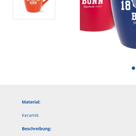
Material:
Keramik
Beschreibung: