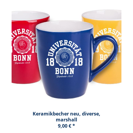
Keramikbecher neu, diverse,
marshall
9,00 € *