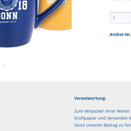
Artikel-Nr.
Verantwortung:
Zum Verpacken Ihrer Waren 
Kraftpapier und versenden kl
Stück unseren Beitrag zu f