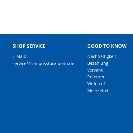
SHOP SERVICE
GOOD TO KNOW
E-Mail:
Nachhaltigkeit
Bezahlung
service@campusstore-bonn.de
Versand
Retouren
Widerruf
Merkzettel