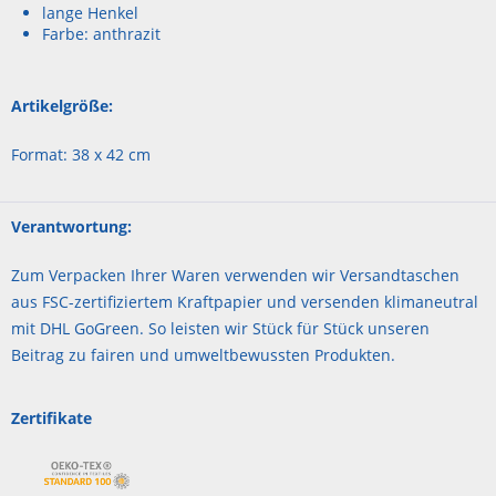
lange Henkel
Farbe: anthrazit
Artikelgröße:
Format: 38 x 42 cm
Verantwortung:
Zum Verpacken Ihrer Waren verwenden wir Versandtaschen
aus FSC-zertifiziertem Kraftpapier und versenden klimaneutral
mit DHL GoGreen. So leisten wir Stück für Stück unseren
Beitrag zu fairen und umweltbewussten Produkten.
Zertifikate