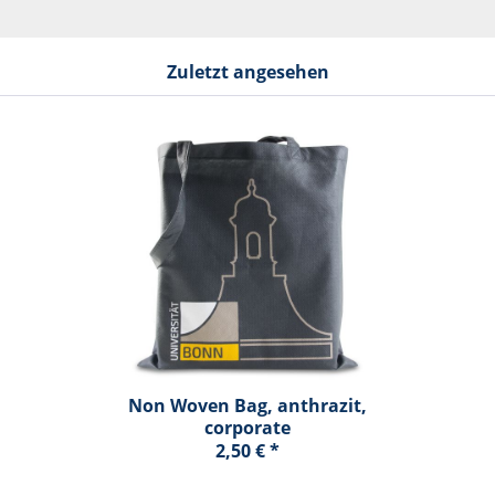
Zuletzt angesehen
Non Woven Bag, anthrazit,
corporate
2,50 € *