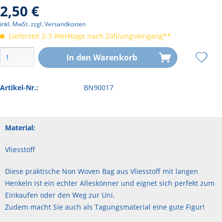
2,50 €
inkl. MwSt.
zzgl. Versandkosten
Lieferzeit 2-3 Werktage nach Zahlungseingang**
In den
Warenkorb
Artikel-Nr.:
BN90017
Material:
Vliesstoff
Diese praktische Non Woven Bag aus Vliesstoff mit langen
Henkeln ist ein echter Alleskönner und eignet sich perfekt zum
Einkaufen oder den Weg zur Uni.
Zudem macht Sie auch als Tagungsmaterial eine gute Figur!