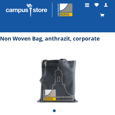
Non Woven Bag, anthrazit, corporate