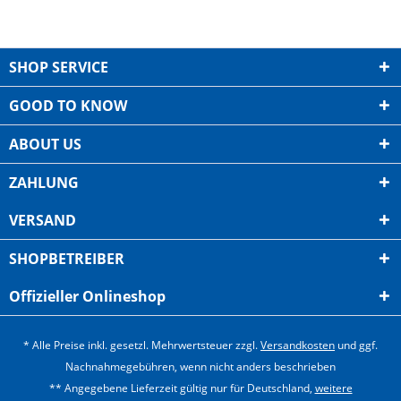
SHOP SERVICE
GOOD TO KNOW
ABOUT US
ZAHLUNG
VERSAND
SHOPBETREIBER
Offizieller Onlineshop
* Alle Preise inkl. gesetzl. Mehrwertsteuer zzgl.
Versandkosten
und ggf.
Nachnahmegebühren, wenn nicht anders beschrieben
** Angegebene Lieferzeit gültig nur für Deutschland,
weitere