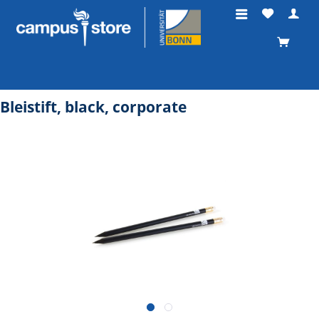
Bleistift, black, corporate