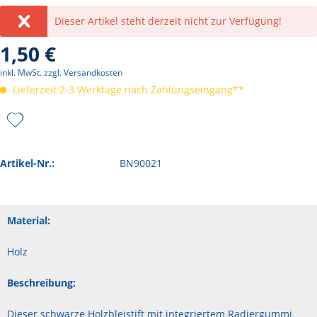
Dieser Artikel steht derzeit nicht zur Verfügung!
1,50 €
inkl. MwSt.
zzgl. Versandkosten
Lieferzeit 2-3 Werktage nach Zahlungseingang**
Artikel-Nr.:
BN90021
Material:
Holz
Beschreibung:
Dieser schwarze Holzbleistift mit integriertem Radiergummi