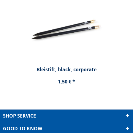
Bleistift, black, corporate
1,50 € *
SHOP SERVICE
GOOD TO KNOW