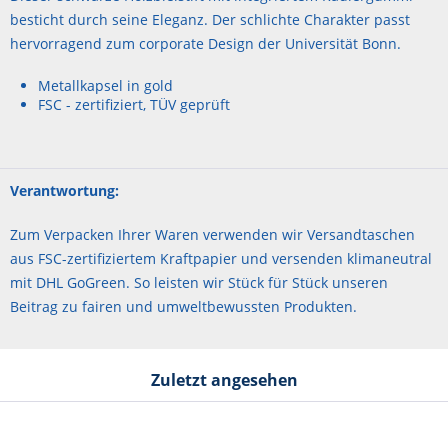
besticht durch seine Eleganz. Der schlichte Charakter passt
hervorragend zum corporate Design der Universität Bonn.
Metallkapsel in gold
FSC - zertifiziert, TÜV geprüft
Verantwortung:
Zum Verpacken Ihrer Waren verwenden wir Versandtaschen
aus FSC-zertifiziertem Kraftpapier und versenden klimaneutral
mit DHL GoGreen. So leisten wir Stück für Stück unseren
Beitrag zu fairen und umweltbewussten Produkten.
Zuletzt angesehen