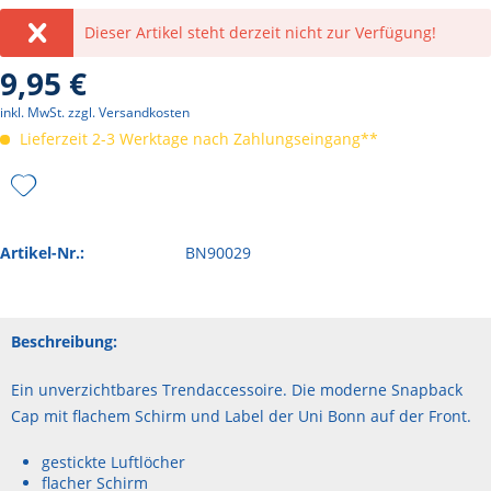
Dieser Artikel steht derzeit nicht zur Verfügung!
9,95 €
inkl. MwSt.
zzgl. Versandkosten
Lieferzeit 2-3 Werktage nach Zahlungseingang**
Artikel-Nr.:
BN90029
Beschreibung:
Ein unverzichtbares Trendaccessoire. Die moderne Snapback
Cap mit flachem Schirm und Label der Uni Bonn auf der Front.
gestickte Luftlöcher
flacher Schirm