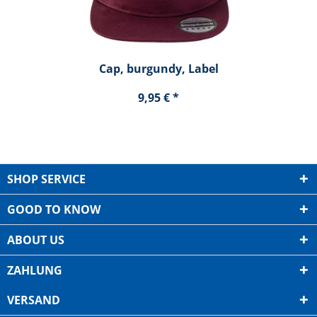
Cap, burgundy, Label
9,95 € *
SHOP SERVICE
GOOD TO KNOW
ABOUT US
ZAHLUNG
VERSAND