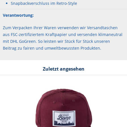
Snapbackverschluss im Retro-Style
Verantwortung:
Zum Verpacken Ihrer Waren verwenden wir Versandtaschen
aus FSC-zertifiziertem Kraftpapier und versenden klimaneutral
mit DHL GoGreen. So leisten wir Stück für Stück unseren
Beitrag zu fairen und umweltbewussten Produkten.
Zuletzt angesehen