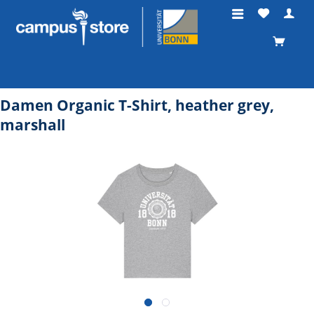
Damen Organic T-Shirt, heather grey,
marshall