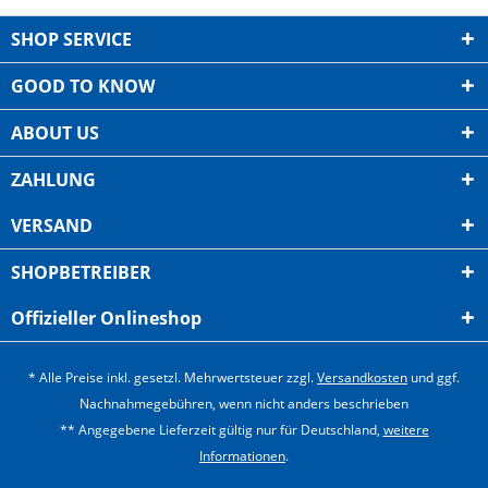
SHOP SERVICE
GOOD TO KNOW
ABOUT US
ZAHLUNG
VERSAND
SHOPBETREIBER
Offizieller Onlineshop
* Alle Preise inkl. gesetzl. Mehrwertsteuer zzgl.
Versandkosten
und ggf.
Nachnahmegebühren, wenn nicht anders beschrieben
** Angegebene Lieferzeit gültig nur für Deutschland,
weitere
Informationen
.