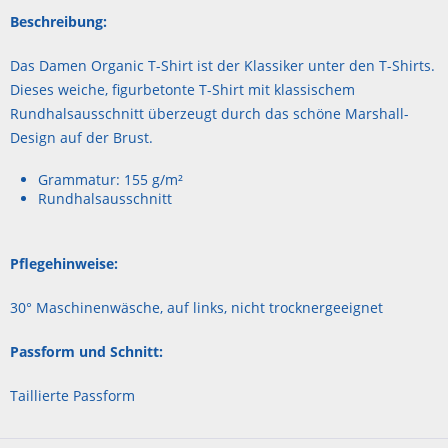
Beschreibung:
Das Damen Organic T-Shirt ist der Klassiker unter den T-Shirts.
Dieses weiche, figurbetonte T-Shirt mit klassischem
Rundhalsausschnitt überzeugt durch das schöne Marshall-
Design auf der Brust.
Grammatur: 155 g/m²
Rundhalsausschnitt
Pflegehinweise:
30° Maschinenwäsche, auf links, nicht trocknergeeignet
Passform und Schnitt:
Taillierte Passform