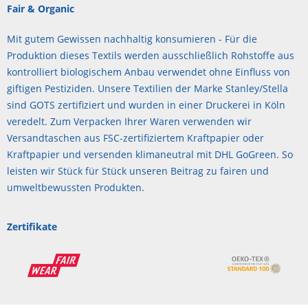
Fair & Organic
Mit gutem Gewissen nachhaltig konsumieren - Für die
Produktion dieses Textils werden ausschließlich Rohstoffe aus
kontrolliert biologischem Anbau verwendet ohne Einfluss von
giftigen Pestiziden. Unsere Textilien der Marke Stanley/Stella
sind GOTS zertifiziert und wurden in einer Druckerei in Köln
veredelt. Zum Verpacken Ihrer Waren verwenden wir
Versandtaschen aus FSC-zertifiziertem Kraftpapier oder
Kraftpapier und versenden klimaneutral mit DHL GoGreen. So
leisten wir Stück für Stück unseren Beitrag zu fairen und
umweltbewussten Produkten.
Zertifikate