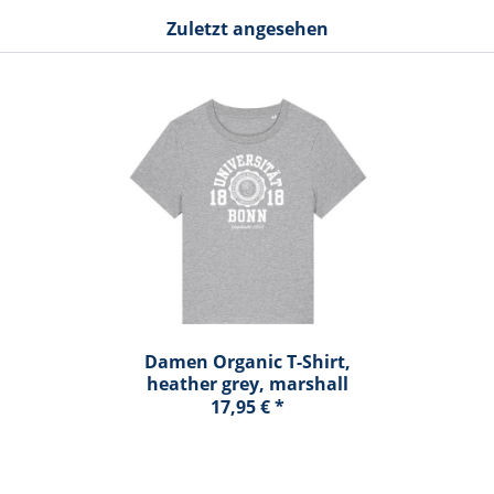
Zuletzt angesehen
Damen Organic T-Shirt,
heather grey, marshall
17,95 € *