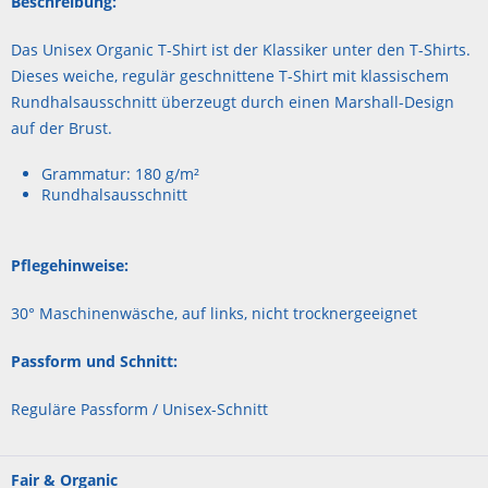
Beschreibung:
Das Unisex Organic T-Shirt ist der Klassiker unter den T-Shirts.
Dieses weiche, regulär geschnittene T-Shirt mit klassischem
Rundhalsausschnitt überzeugt durch einen Marshall-Design
auf der Brust.
Grammatur: 180 g/m²
Rundhalsausschnitt
Pflegehinweise:
30° Maschinenwäsche, auf links, nicht trocknergeeignet
Passform und Schnitt:
Reguläre Passform / Unisex-Schnitt
Fair & Organic