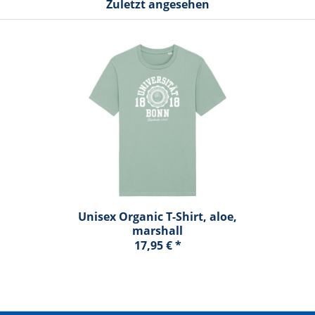
Zuletzt angesehen
Unisex Organic T-Shirt, aloe,
marshall
17,95 € *