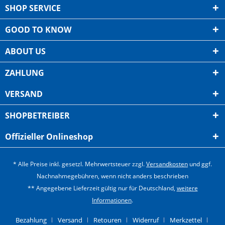
SHOP SERVICE
GOOD TO KNOW
ABOUT US
ZAHLUNG
VERSAND
SHOPBETREIBER
Offizieller Onlineshop
* Alle Preise inkl. gesetzl. Mehrwertsteuer zzgl.
Versandkosten
und ggf.
Nachnahmegebühren, wenn nicht anders beschrieben
** Angegebene Lieferzeit gültig nur für Deutschland,
weitere
Informationen
.
Bezahlung
Versand
Retouren
Widerruf
Merkzettel