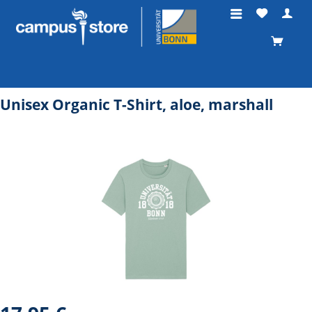
Unisex Organic T-Shirt, aloe, marshall