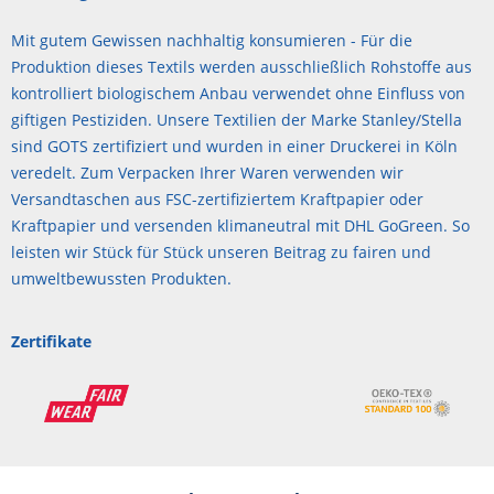
Mit gutem Gewissen nachhaltig konsumieren - Für die
Produktion dieses Textils werden ausschließlich Rohstoffe aus
kontrolliert biologischem Anbau verwendet ohne Einfluss von
giftigen Pestiziden. Unsere Textilien der Marke Stanley/Stella
sind GOTS zertifiziert und wurden in einer Druckerei in Köln
veredelt. Zum Verpacken Ihrer Waren verwenden wir
Versandtaschen aus FSC-zertifiziertem Kraftpapier oder
Kraftpapier und versenden klimaneutral mit DHL GoGreen. So
leisten wir Stück für Stück unseren Beitrag zu fairen und
umweltbewussten Produkten.
Zertifikate