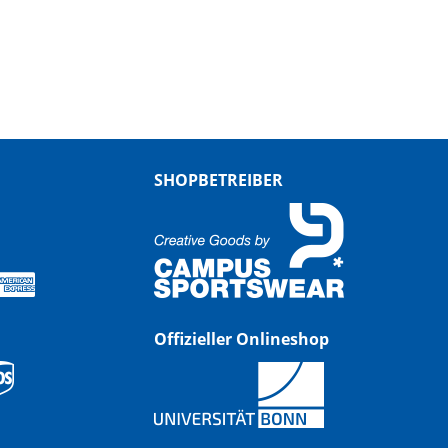
SHOPBETREIBER
Offizieller Onlineshop