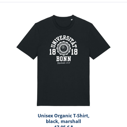
Unisex Organic T-Shirt,
black, marshall