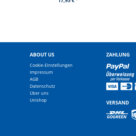
17,95 € *
ABOUT US
ZAHLUNG
Cookie-Einstellungen
Impressum
AGB
Datenschutz
Über uns
Unishop
VERSAND