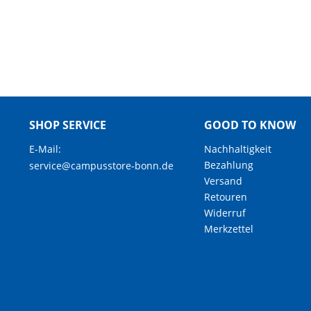
SHOP SERVICE
GOOD TO KNOW
E-Mail:
Nachhaltigkeit
Bezahlung
service@campusstore-bonn.de
Versand
Retouren
Widerruf
Merkzettel