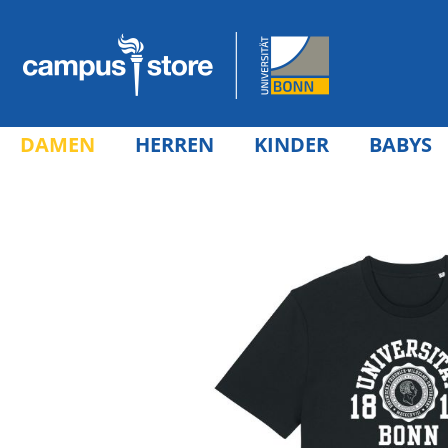
DAMEN
HERREN
KINDER
BABYS