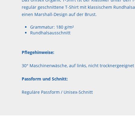
regulär geschnittene T-Shirt mit klassischem Rundhals
einen Marshall-Design auf der Brust.
Grammatur: 180 g/m²
Rundhalsausschnitt
Pflegehinweise:
30° Maschinenwäsche, auf links, nicht trocknergeeignet
Passform und Schnitt:
Reguläre Passform / Unisex-Schnitt