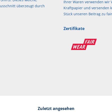
Ihrer Waren verwenden wir V
ausschnitt überzeugt durch
Kraftpapier und versenden kl
Stück unseren Beitrag zu f
Zertifikate
Zuletzt angesehen