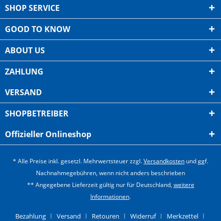
SHOP SERVICE
GOOD TO KNOW
ABOUT US
ZAHLUNG
VERSAND
SHOPBETREIBER
Offizieller Onlineshop
* Alle Preise inkl. gesetzl. Mehrwertsteuer zzgl.
Versandkosten
und ggf.
Nachnahmegebühren, wenn nicht anders beschrieben
** Angegebene Lieferzeit gültig nur für Deutschland,
weitere
Informationen
.
Bezahlung
Versand
Retouren
Widerruf
Merkzettel