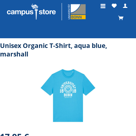
Unisex Organic T-Shirt, aqua blue,
marshall