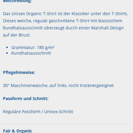
Beschreibung:
Das Unisex Organic T-Shirt ist der Klassiker unter den T-Shirts.
Dieses weiche, regulär geschnittene T-Shirt mit klassischem
Rundhalsausschnitt überzeugt durch einen Marshall-Design
auf der Brust.
Grammatur: 180 g/m²
Rundhalsausschnitt
Pflegehinweise:
30° Maschinenwäsche, auf links, nicht trocknergeeignet
Passform und Schnitt:
Reguläre Passform / Unisex-Schnitt
Fair & Organic