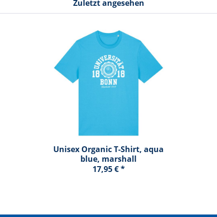
Zuletzt angesehen
Unisex Organic T-Shirt, aqua
blue, marshall
17,95 € *