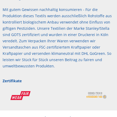
Mit gutem Gewissen nachhaltig konsumieren - Für die
Produktion dieses Textils werden ausschließlich Rohstoffe aus
kontrolliert biologischem Anbau verwendet ohne Einfluss von
giftigen Pestiziden. Unsere Textilien der Marke Stanley/Stella
sind GOTS zertifiziert und wurden in einer Druckerei in Köln
veredelt. Zum Verpacken Ihrer Waren verwenden wir
Versandtaschen aus FSC-zertifiziertem Kraftpapier oder
Kraftpapier und versenden klimaneutral mit DHL GoGreen. So
leisten wir Stück für Stück unseren Beitrag zu fairen und
umweltbewussten Produkten.
Zertifikate