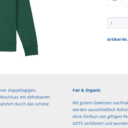
Artikel-Nr.
ner doppellagigen,
Fair & Organic
 Abschluss mit dehnbarem
Mit gutem Gewissen nachhalt
atshirt durch das schöne
werden ausschließlich Rohst
ohne Einfluss von giftigen Pe
GOTS zertifiziert und wurden