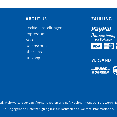
ABOUT US
ZAHLUNG
Cookie-Einstellungen
Impressum
AGB
Datenschutz
Über uns
Unishop
VERSAND
etzl. Mehrwertsteuer zzgl.
Versandkosten
und ggf. Nachnahmegebühren, wenn nic
** Angegebene Lieferzeit gültig nur für Deutschland,
weitere Informationen
.