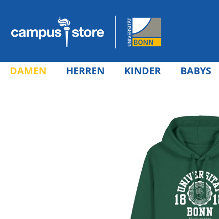
DAMEN
HERREN
KINDER
BABYS