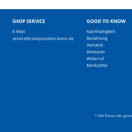
SHOP SERVICE
GOOD TO KNOW
E-Mail:
Nachhaltigkeit
Bezahlung
service@campusstore-bonn.de
Versand
Retouren
Widerruf
Merkzettel
* Alle Preise inkl. ges