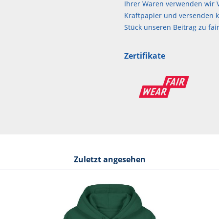
Ihrer Waren verwenden wir V
Kraftpapier und versenden kl
Stück unseren Beitrag zu f
Zertifikate
Zuletzt angesehen