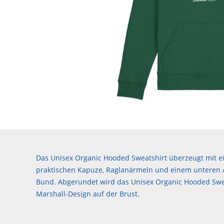
Das Unisex Organic Hooded Sweatshirt überzeugt mit ei
praktischen Kapuze, Raglanärmeln und einem unteren
Bund. Abgerundet wird das Unisex Organic Hooded Swe
Marshall-Design auf der Brust.