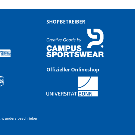
SHOPBETREIBER
Offizieller Onlineshop
ht anders beschrieben