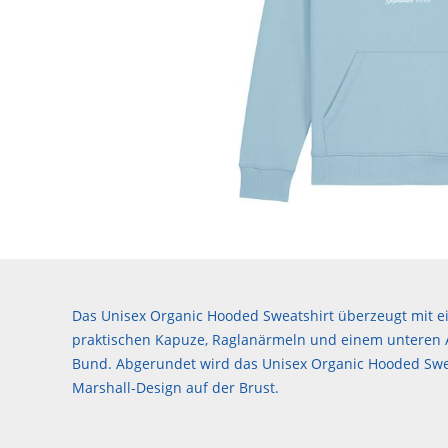
Das Unisex Organic Hooded Sweatshirt überzeugt mit ei
praktischen Kapuze, Raglanärmeln und einem unteren
Bund. Abgerundet wird das Unisex Organic Hooded Swe
Marshall-Design auf der Brust.