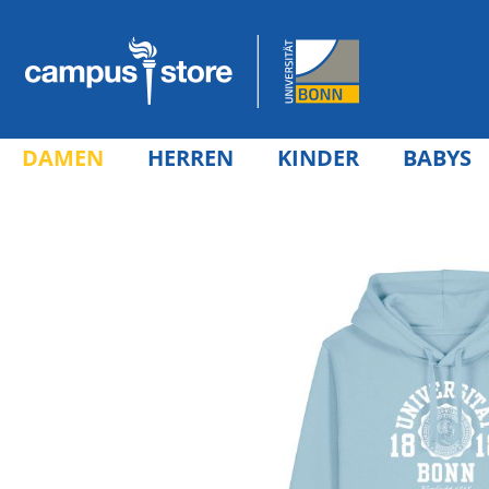
DAMEN
HERREN
KINDER
BABYS