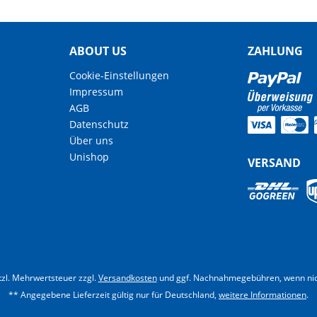
ABOUT US
ZAHLUNG
Cookie-Einstellungen
Impressum
AGB
Datenschutz
Über uns
Unishop
VERSAND
etzl. Mehrwertsteuer zzgl.
Versandkosten
und ggf. Nachnahmegebühren, wenn nic
** Angegebene Lieferzeit gültig nur für Deutschland,
weitere Informationen
.