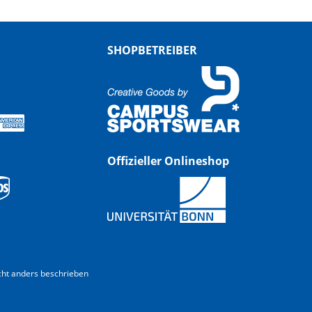
SHOPBETREIBER
Offizieller Onlineshop
ht anders beschrieben