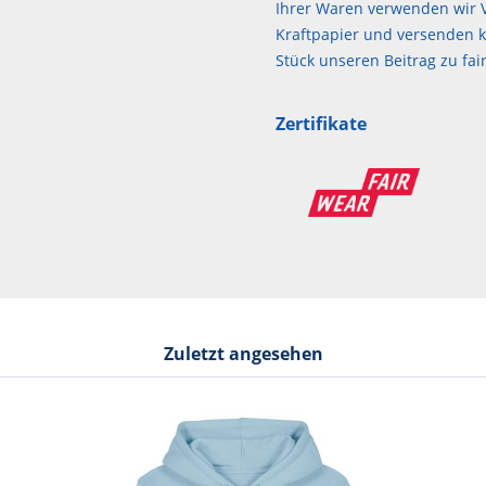
Ihrer Waren verwenden wir V
Kraftpapier und versenden kl
Stück unseren Beitrag zu f
Zertifikate
Zuletzt angesehen