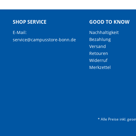
SHOP SERVICE
GOOD TO KNOW
E-Mail:
Nachhaltigkeit
Bezahlung
service@campusstore-bonn.de
Versand
Retouren
Widerruf
Merkzettel
* Alle Preise inkl. ges