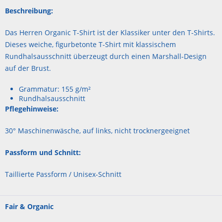
Beschreibung:
Das Herren Organic T-Shirt ist der Klassiker unter den T-Shirts.
Dieses weiche, figurbetonte T-Shirt mit klassischem
Rundhalsausschnitt überzeugt durch einen Marshall-Design
auf der Brust.
Grammatur: 155 g/m²
Rundhalsausschnitt
Pflegehinweise:
30° Maschinenwäsche, auf links, nicht trocknergeeignet
Passform und Schnitt:
Taillierte Passform / Unisex-Schnitt
Fair & Organic