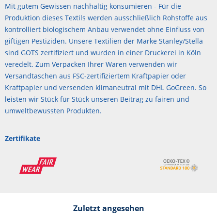
Mit gutem Gewissen nachhaltig konsumieren - Für die
Produktion dieses Textils werden ausschließlich Rohstoffe aus
kontrolliert biologischem Anbau verwendet ohne Einfluss von
giftigen Pestiziden. Unsere Textilien der Marke Stanley/Stella
sind GOTS zertifiziert und wurden in einer Druckerei in Köln
veredelt. Zum Verpacken Ihrer Waren verwenden wir
Versandtaschen aus FSC-zertifiziertem Kraftpapier oder
Kraftpapier und versenden klimaneutral mit DHL GoGreen. So
leisten wir Stück für Stück unseren Beitrag zu fairen und
umweltbewussten Produkten.
Zertifikate
Zuletzt angesehen