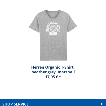
Herren Organic T-Shirt,
heather grey, marshall
17,95 € *
SHOP SERVICE