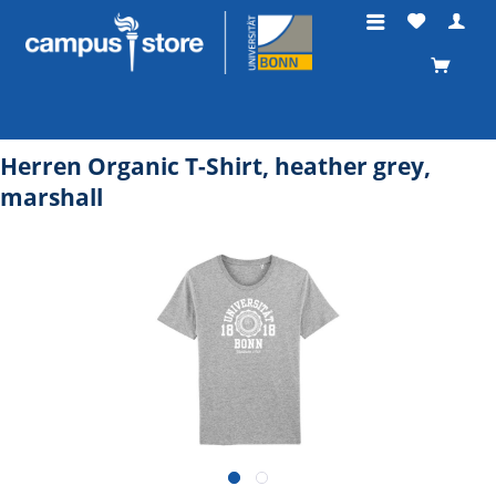
Herren Organic T-Shirt, heather grey,
marshall