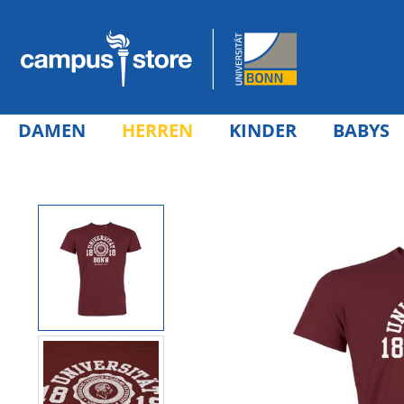
DAMEN
HERREN
KINDER
BABYS