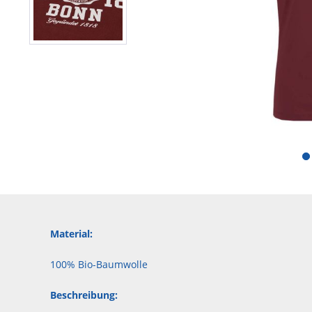
Material:
100% Bio-Baumwolle
Beschreibung: