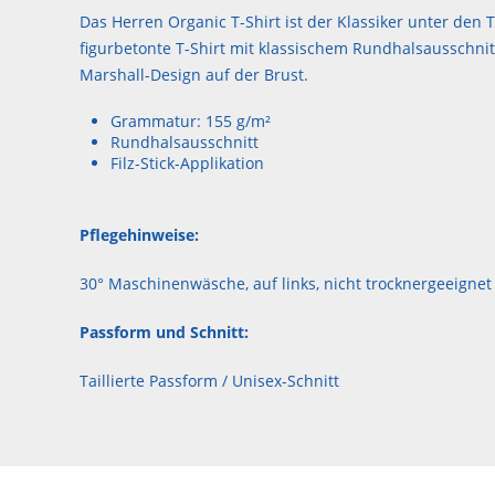
Das Herren Organic T-Shirt ist der Klassiker unter den T
figurbetonte T-Shirt mit klassischem Rundhalsausschni
Marshall-Design auf der Brust.
Grammatur: 155 g/m²
Rundhalsausschnitt
Filz-Stick-Applikation
Pflegehinweise:
30° Maschinenwäsche, auf links, nicht trocknergeeignet
Passform und Schnitt:
Taillierte Passform / Unisex-Schnitt