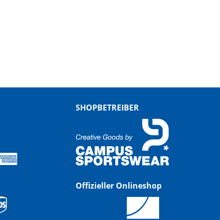
SHOPBETREIBER
Offizieller Onlineshop