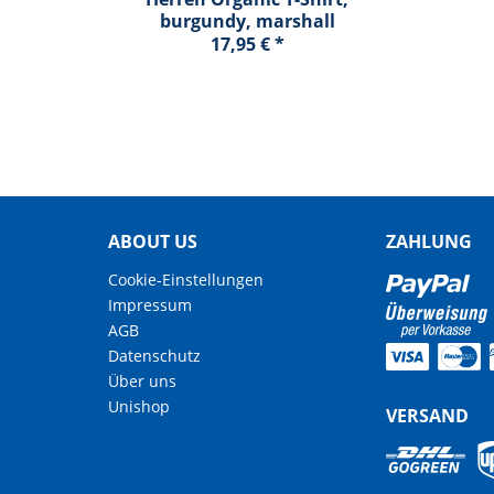
burgundy, marshall
17,95 € *
ABOUT US
ZAHLUNG
Cookie-Einstellungen
Impressum
AGB
Datenschutz
Über uns
Unishop
VERSAND