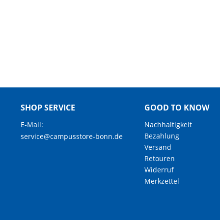
SHOP SERVICE
GOOD TO KNOW
E-Mail:
Nachhaltigkeit
Bezahlung
service@campusstore-bonn.de
Versand
Retouren
Widerruf
Merkzettel