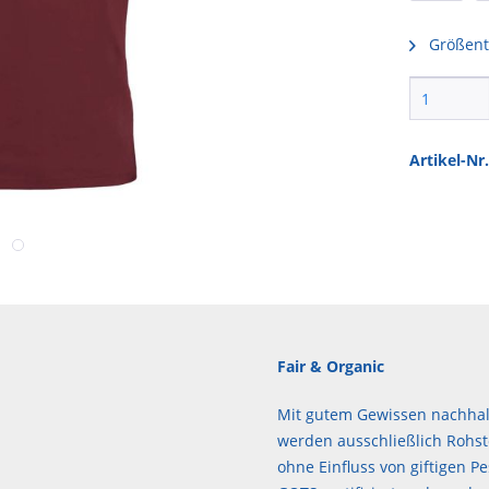
Größent
Artikel-Nr.
Fair & Organic
Mit gutem Gewissen nachhalt
werden ausschließlich Rohst
ohne Einfluss von giftigen Pe